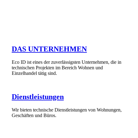
DAS UNTERNEHMEN
Eco ID ist eines der zuverlässigsten Unternehmen, die in
technischen Projekten im Bereich Wohnen und
Einzelhandel tätig sind.
Dienstleistungen
Wir bieten technische Dienstleistungen von Wohnungen,
Geschäften und Büros.