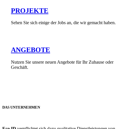
PROJEKTE
Sehen Sie sich einige der Jobs an, die wir gemacht haben.
ANGEBOTE
Nutzen Sie unsere neuen Angebote für Ihr Zuhause oder
Geschäft.
DAS UNTERNEHMEN
Eco ID
verpflichtet sich dazu qualitative Dienstleistungen von