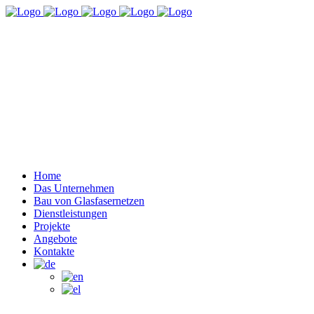
Home
Das Unternehmen
Bau von Glasfasernetzen
Dienstleistungen
Projekte
Angebote
Kontakte